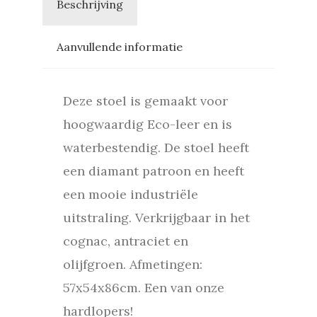
Beschrijving
Aanvullende informatie
Deze stoel is gemaakt voor
hoogwaardig Eco-leer en is
waterbestendig. De stoel heeft
een diamant patroon en heeft
een mooie industriële
uitstraling. Verkrijgbaar in het
cognac, antraciet en
olijfgroen. Afmetingen:
57x54x86cm. Een van onze
hardlopers!