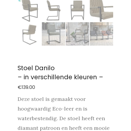
Stoel Danilo
– in verschillende kleuren –
€
139.00
Deze stoel is gemaakt voor
hoogwaardig Eco-leer en is
waterbestendig. De stoel heeft een
diamant patroon en heeft een mooie