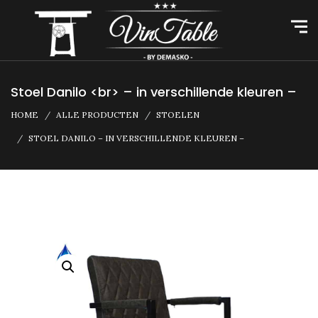
Stoel Danilo <br> – in verschillende kleuren –
HOME
ALLE PRODUCTEN
STOELEN
STOEL DANILO – IN VERSCHILLENDE KLEUREN –