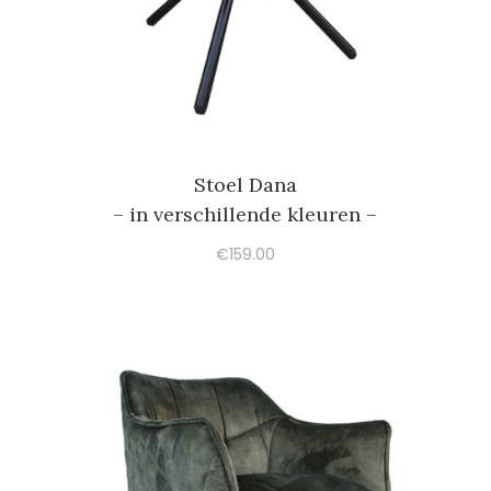
Stoel Dana
– in verschillende kleuren –
€
159.00