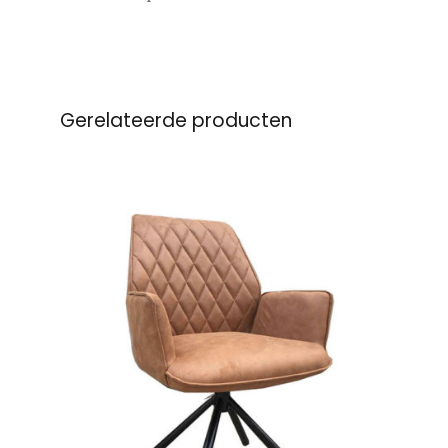
Gerelateerde producten