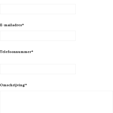
E-mailadres*
Telefoonnummer*
Omschrijving*