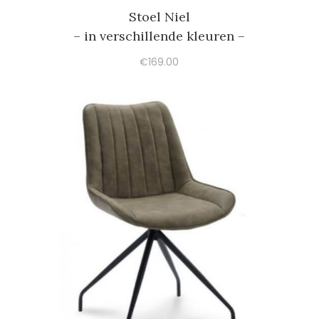
Stoel Niel
– in verschillende kleuren –
€
169.00