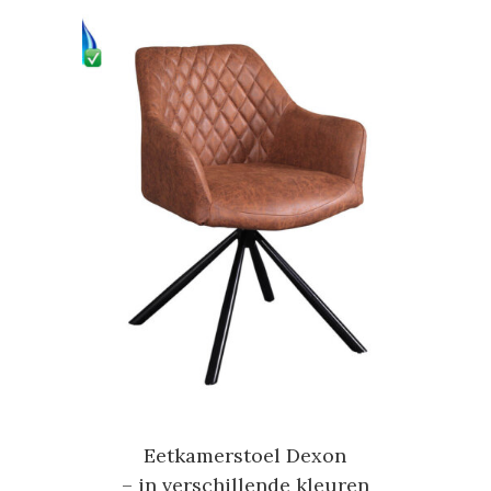
Eetkamerstoel Dexon
– in verschillende kleuren