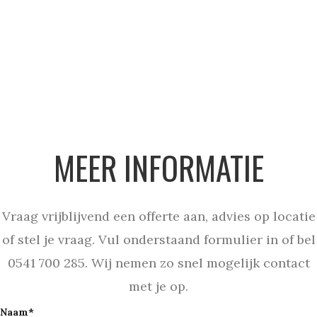
MEER INFORMATIE
Vraag vrijblijvend een offerte aan, advies op locatie
of stel je vraag. Vul onderstaand formulier in of bel
0541 700 285. Wij nemen zo snel mogelijk contact
met je op.
Naam*