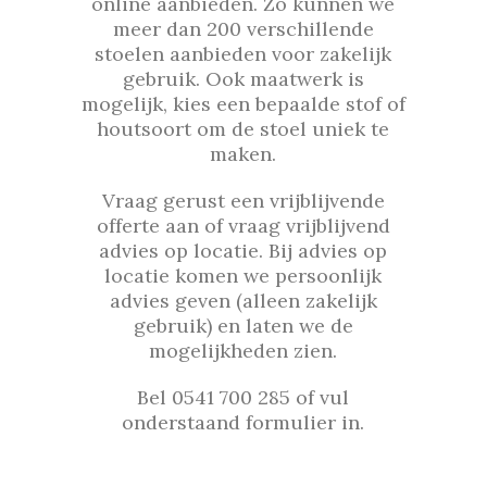
online aanbieden. Zo kunnen we
meer dan 200 verschillende
stoelen aanbieden voor zakelijk
gebruik. Ook maatwerk is
mogelijk, kies een bepaalde stof of
houtsoort om de stoel uniek te
maken.
Vraag gerust een vrijblijvende
offerte aan of vraag vrijblijvend
advies op locatie. Bij advies op
locatie komen we persoonlijk
advies geven (alleen zakelijk
gebruik) en laten we de
mogelijkheden zien.
Bel 0541 700 285 of vul
onderstaand formulier in.