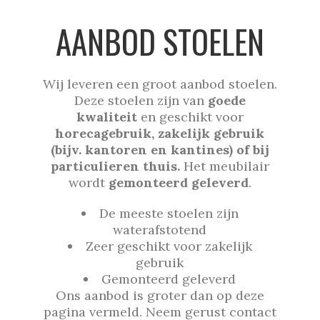
AANBOD STOELEN
Wij leveren een groot aanbod stoelen.
Deze stoelen zijn van
goede
kwaliteit
en geschikt voor
horecagebruik, zakelijk gebruik
(bijv. kantoren en kantines) of bij
particulieren thuis.
Het meubilair
wordt
gemonteerd geleverd
.
De meeste stoelen zijn
waterafstotend
Zeer geschikt voor zakelijk
gebruik
Gemonteerd geleverd
Ons aanbod is groter dan op deze
pagina vermeld. Neem gerust contact