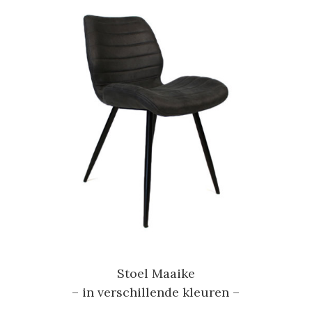
Stoel Maaike
– in verschillende kleuren –