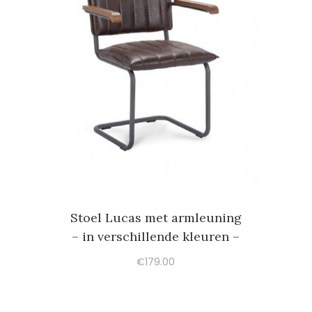
Stoel Lucas met armleuning
– in verschillende kleuren –
€
179.00