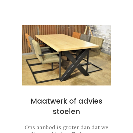
Maatwerk of advies
stoelen
Ons aanbod is groter dan dat we