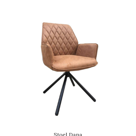
Stoel Dana