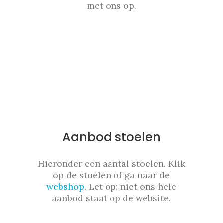
met ons op.
Aanbod stoelen
Hieronder een aantal stoelen. Klik
op de stoelen of ga naar de
webshop
. Let op; niet ons hele
aanbod staat op de website.