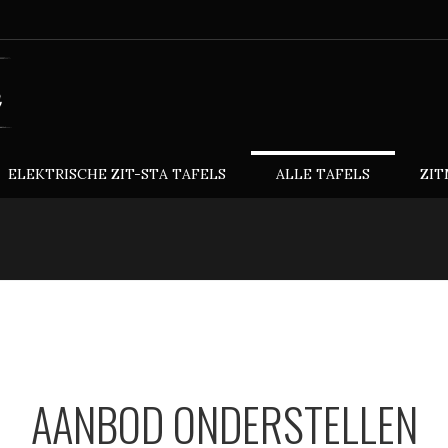
ELEKTRISCHE ZIT-STA TAFELS
ALLE TAFELS
ZIT
AANBOD ONDERSTELLEN