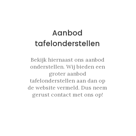
Aanbod
tafelonderstellen
Bekijk hiernaast ons aanbod
onderstellen. Wij bieden een
groter aanbod
tafelonderstellen aan dan op
de website vermeld. Dus neem
gerust contact met ons op!