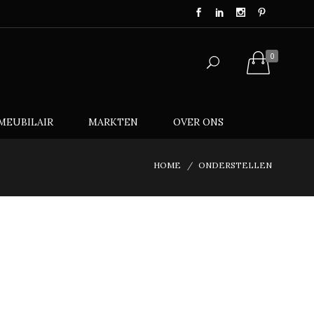
0
MEUBILAIR
MARKTEN
OVER ONS
HOME
ONDERSTELLEN