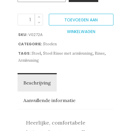
TOEVOEGEN AAN
WINKELWAGEN
SKU:
V0272A
CATEGORIE:
Stoelen
TAGS:
,
,
,
Stoel
Stoel Rinse met armleuning
Rinse
Armleuning
Beschrijving
Aanvullende informatie
Heerlijke, comfortabele