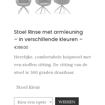
Stoel Rinse met armleuning
– in verschillende kleuren –
€
199.00
Heerlijke, comfortabele kuipstoel met
een stoffen zitting. De zitting van de
stoel is 360 graden draaibaar.
Stoel kleur
WISSEN