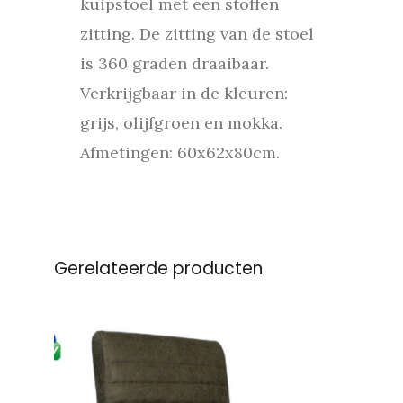
kuipstoel met een stoffen
zitting. De zitting van de stoel
is 360 graden draaibaar.
Verkrijgbaar in de kleuren:
grijs, olijfgroen en mokka.
Afmetingen: 60x62x80cm.
Gerelateerde producten